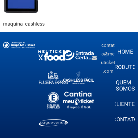
maquina-cashless
contat
HOME
o@me
uticket
PRODUTO
.com
QUEM
SOMOS
CLIENTES
CONTATO