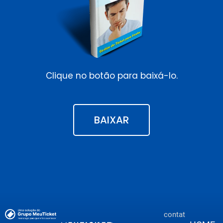
Clique no botão para baixá-lo.
BAIXAR
contat