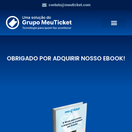
contato@meuticket.com
OBRIGADO POR ADQUIRIR NOSSO EBOOK!