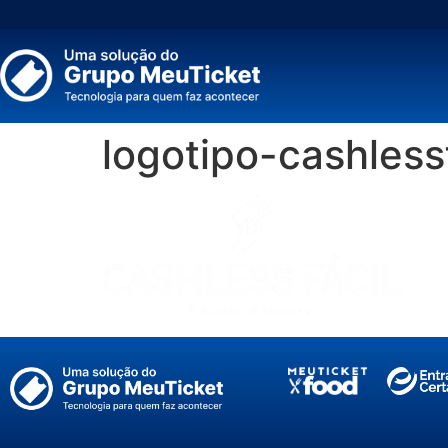
logotipo-cashless