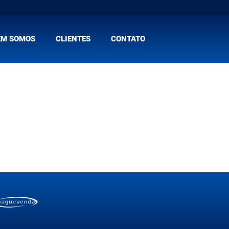
EM SOMOS
CLIENTES
CONTATO