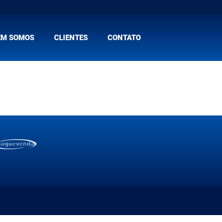
EM SOMOS
CLIENTES
CONTATO